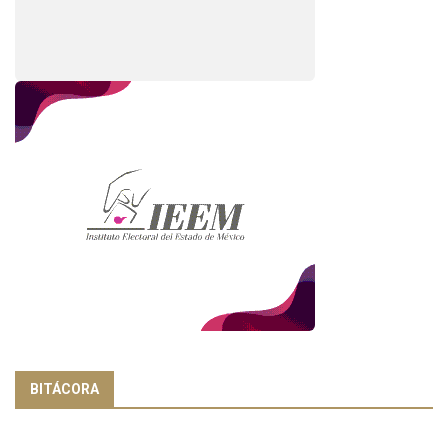
BITÁCORA