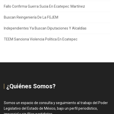
Fallo Confirma Guerra Sucia En Ecatepec: Martínez
Buscan Reingeniería De La FGJEM
Independientes Ya Buscan Diputaciones Y Alcaldías
TEEM Sanciona Violencia Política En Ecatepec
¿Quiénes Somos?
Somos un espacio de consulta y seguimiento al trabajo del Poder
Legislativo del Estado de México, bajo un perfil periodístico,
imparcial y sin filias partidistas.