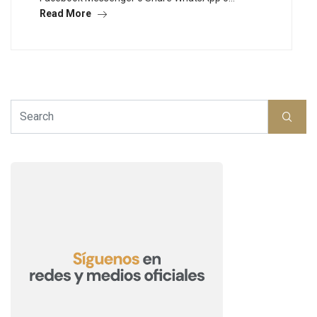
Read More