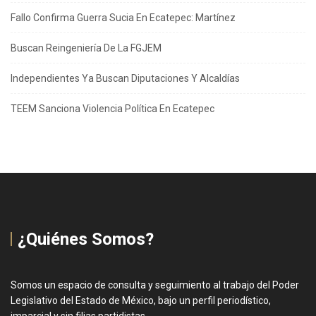
Fallo Confirma Guerra Sucia En Ecatepec: Martínez
Buscan Reingeniería De La FGJEM
Independientes Ya Buscan Diputaciones Y Alcaldías
TEEM Sanciona Violencia Política En Ecatepec
¿Quiénes Somos?
Somos un espacio de consulta y seguimiento al trabajo del Poder
Legislativo del Estado de México, bajo un perfil periodístico,
imparcial y sin filias partidistas.