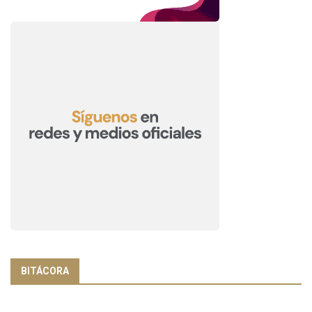
BITÁCORA