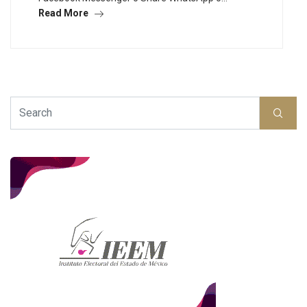
Read More