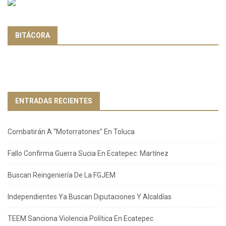
BITÁCORA
ENTRADAS RECIENTES
Combatirán A “Motorratones” En Toluca
Fallo Confirma Guerra Sucia En Ecatepec: Martínez
Buscan Reingeniería De La FGJEM
Independientes Ya Buscan Diputaciones Y Alcaldías
TEEM Sanciona Violencia Política En Ecatepec