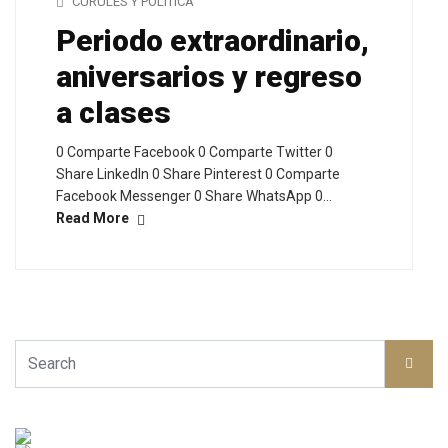
CURULES Y POLÍTICA
Periodo extraordinario,
aniversarios y regreso
a clases
0 Comparte Facebook 0 Comparte Twitter 0
Share LinkedIn 0 Share Pinterest 0 Comparte
Facebook Messenger 0 Share WhatsApp 0…
Read More