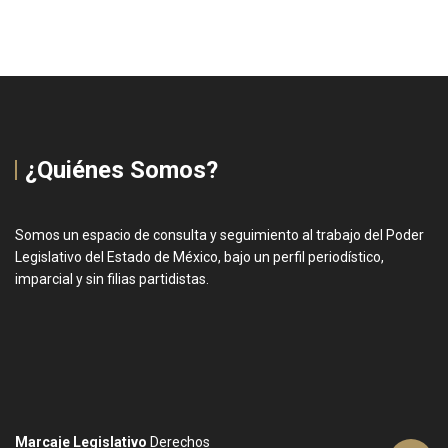
¿Quiénes Somos?
Somos un espacio de consulta y seguimiento al trabajo del Poder
Legislativo del Estado de México, bajo un perfil periodístico,
imparcial y sin filias partidistas.
Marcaje Legislativo
Derechos