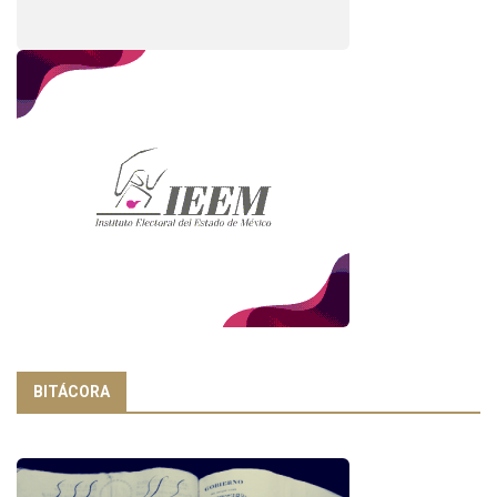
BITÁCORA