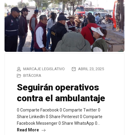
MARCAJE LEGISLATIVO
ABRIL 23, 2025
BITÁCORA
Seguirán operativos
contra el ambulantaje
0 Comparte Facebook 0 Comparte Twitter 0
Share LinkedIn 0 Share Pinterest 0 Comparte
Facebook Messenger 0 Share WhatsApp 0…
Read More