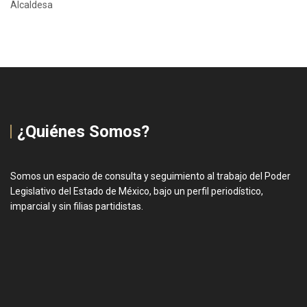
Alcaldesa
¿Quiénes Somos?
Somos un espacio de consulta y seguimiento al trabajo del Poder
Legislativo del Estado de México, bajo un perfil periodístico,
imparcial y sin filias partidistas.