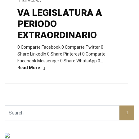
BITÁCORA
VA LEGISLATURA A
PERIODO
EXTRAORDINARIO
0 Comparte Facebook 0 Comparte Twitter 0
Share LinkedIn 0 Share Pinterest 0 Comparte
Facebook Messenger 0 Share WhatsApp 0…
Read More