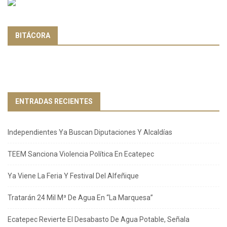
BITÁCORA
ENTRADAS RECIENTES
Independientes Ya Buscan Diputaciones Y Alcaldías
TEEM Sanciona Violencia Política En Ecatepec
Ya Viene La Feria Y Festival Del Alfeñique
Tratarán 24 Mil M³ De Agua En “La Marquesa”
Ecatepec Revierte El Desabasto De Agua Potable, Señala