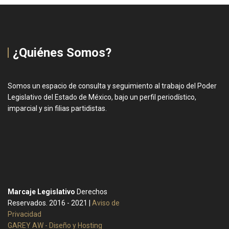
¿Quiénes Somos?
Somos un espacio de consulta y seguimiento al trabajo del Poder
Legislativo del Estado de México, bajo un perfil periodístico,
imparcial y sin filias partidistas.
Marcaje Legislativo
Derechos
Reservados. 2016 - 2021 |
Aviso de
Privacidad
GAREY AW - Diseño y Hosting