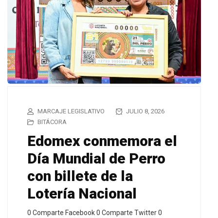
MARCAJE LEGISLATIVO
JULIO 8, 2026
BITÁCORA
Edomex conmemora el
Día Mundial de Perro
con billete de la
Lotería Nacional
0 Comparte Facebook 0 Comparte Twitter 0