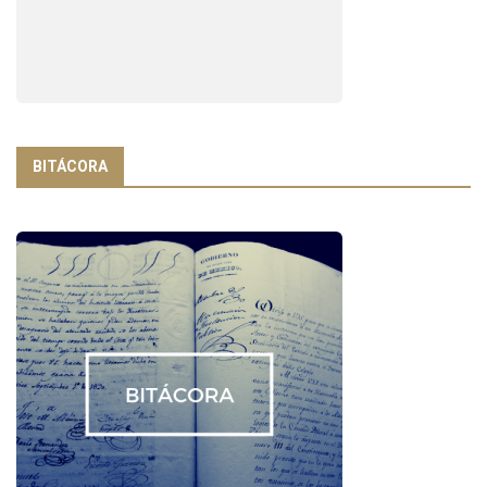
BITÁCORA