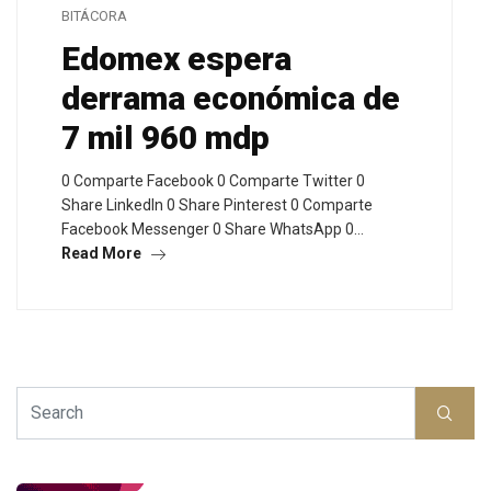
BITÁCORA
Edomex espera
derrama económica de
7 mil 960 mdp
0 Comparte Facebook 0 Comparte Twitter 0
Share LinkedIn 0 Share Pinterest 0 Comparte
Facebook Messenger 0 Share WhatsApp 0…
Read More