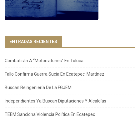
ENTRADAS RECIENTES
Combatirán A “Motorratones” En Toluca
Fallo Confirma Guerra Sucia En Ecatepec: Martínez
Buscan Reingeniería De La FGJEM
Independientes Ya Buscan Diputaciones Y Alcaldías
TEEM Sanciona Violencia Política En Ecatepec