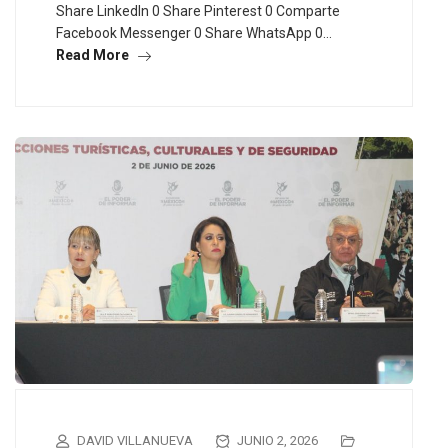
Share LinkedIn 0 Share Pinterest 0 Comparte
Facebook Messenger 0 Share WhatsApp 0…
Read More
DAVID VILLANUEVA
JUNIO 2, 2026