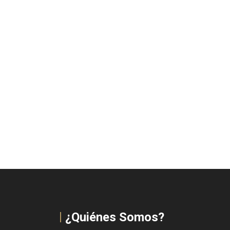
¿Quiénes Somos?