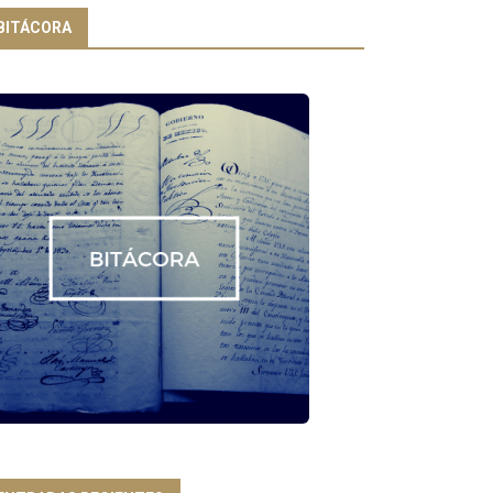
BITÁCORA