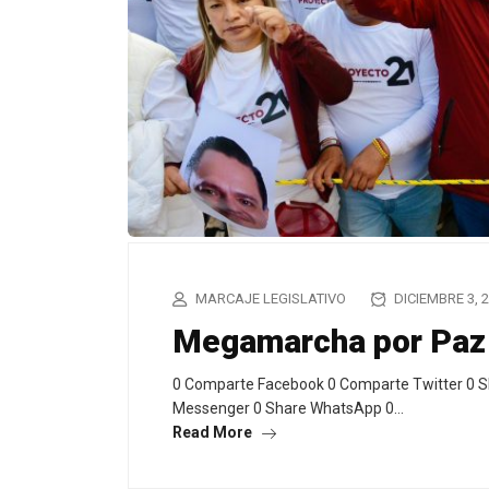
MARCAJE LEGISLATIVO
DICIEMBRE 3, 
Megamarcha por Paz
0 Comparte Facebook 0 Comparte Twitter 0 S
Messenger 0 Share WhatsApp 0…
Read More