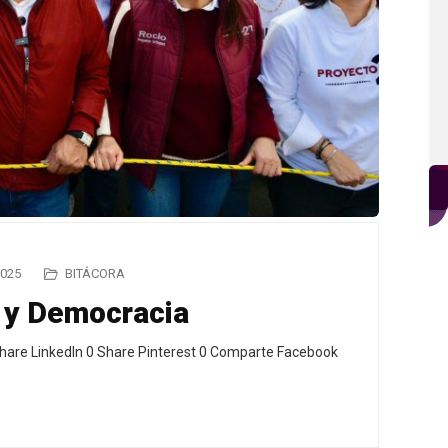
2025
BITÁCORA
 y Democracia
hare LinkedIn 0 Share Pinterest 0 Comparte Facebook