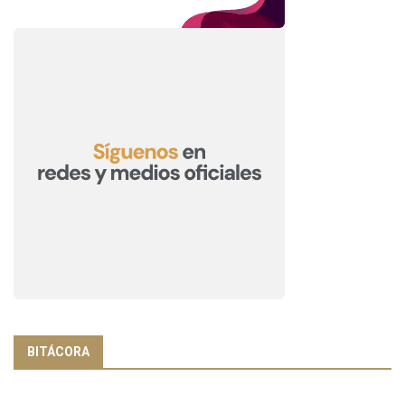
BITÁCORA