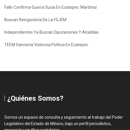
Fallo Confirma Guerra Sucia En Ecatepec: Martínez
Buscan Reingeniería De La FGJEM
Independientes Ya Buscan Diputaciones Y Alcaldías
TEEM Sanciona Violencia Política En Ecatepec
¿Quiénes Somos?
Somos un espacio de consulta y seguimiento al trabajo del Poder
Legislativo del Estado de México, bajo un perfil periodístico,
imparcial y sin filias partidistas.