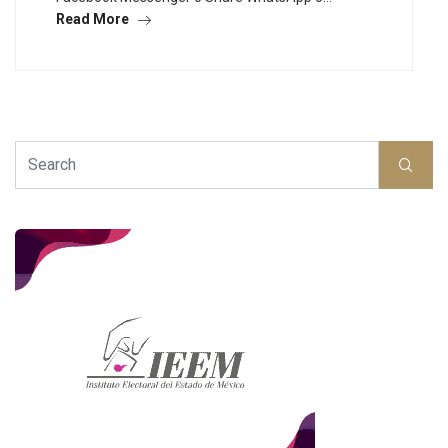
Read More