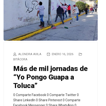
ALONDRA AVILA
ENERO 16, 2026
BITÁCORA
Más de mil jornadas de
“Yo Pongo Guapa a
Toluca”
0 Comparte Facebook 0 Comparte Twitter 0
Share LinkedIn 0 Share Pinterest 0 Comparte
Facebook Messenger 0 Share WhatsApp 0…