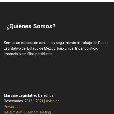
¿Quiénes Somos?
Somos un espacio de consulta y seguimiento al trabajo del Poder
Legislativo del Estado de México, bajo un perfil periodístico,
imparcial y sin filias partidistas.
Marcaje Legislativo
Derechos
Reservados. 2016 - 2021 |
Aviso de
Privacidad
GAREY AW - Diseño y Hosting