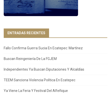
ENTRADAS RECIENTES
Fallo Confirma Guerra Sucia En Ecatepec: Martínez
Buscan Reingeniería De La FGJEM
Independientes Ya Buscan Diputaciones Y Alcaldías
TEEM Sanciona Violencia Política En Ecatepec
Ya Viene La Feria Y Festival Del Alfeñique