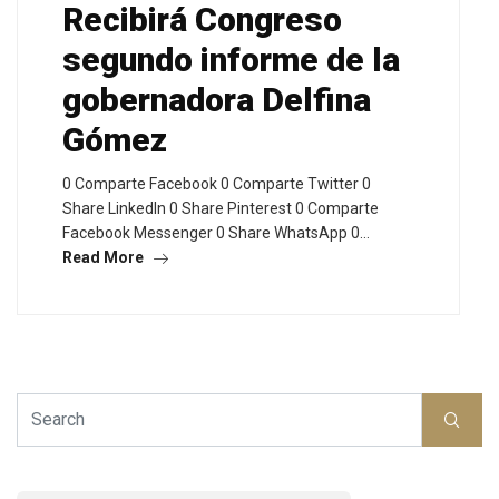
Recibirá Congreso
segundo informe de la
gobernadora Delfina
Gómez
0 Comparte Facebook 0 Comparte Twitter 0
Share LinkedIn 0 Share Pinterest 0 Comparte
Facebook Messenger 0 Share WhatsApp 0…
Read More