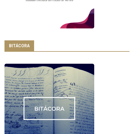
BITÁCORA