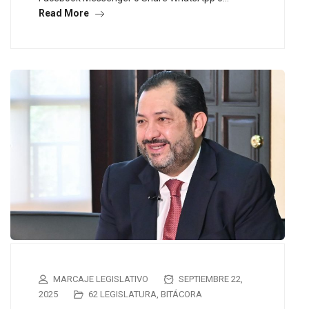
Read More
MARCAJE LEGISLATIVO
SEPTIEMBRE 22,
2025
62 LEGISLATURA
,
BITÁCORA