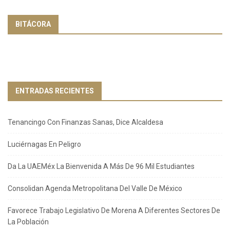
BITÁCORA
ENTRADAS RECIENTES
Tenancingo Con Finanzas Sanas, Dice Alcaldesa
Luciérnagas En Peligro
Da La UAEMéx La Bienvenida A Más De 96 Mil Estudiantes
Consolidan Agenda Metropolitana Del Valle De México
Favorece Trabajo Legislativo De Morena A Diferentes Sectores De
La Población