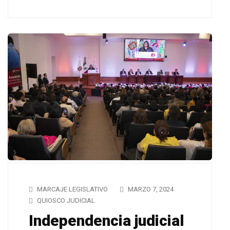
MARCAJE LEGISLATIVO
MARZO 7, 2024
QUIOSCO JUDICIAL
Independencia judicial