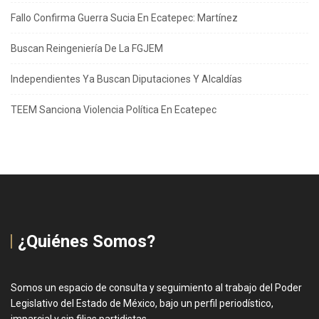
Fallo Confirma Guerra Sucia En Ecatepec: Martínez
Buscan Reingeniería De La FGJEM
Independientes Ya Buscan Diputaciones Y Alcaldías
TEEM Sanciona Violencia Política En Ecatepec
¿Quiénes Somos?
Somos un espacio de consulta y seguimiento al trabajo del Poder
Legislativo del Estado de México, bajo un perfil periodístico,
imparcial y sin filias partidistas.