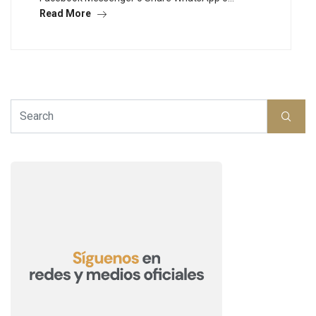
Read More