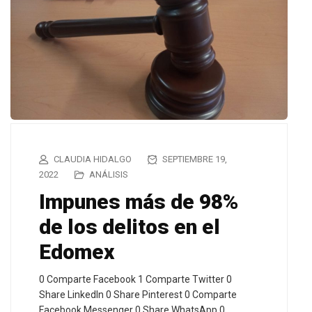
CLAUDIA HIDALGO
SEPTIEMBRE 19,
2022
ANÁLISIS
Impunes más de 98%
de los delitos en el
Edomex
0 Comparte Facebook 1 Comparte Twitter 0
Share LinkedIn 0 Share Pinterest 0 Comparte
Facebook Messenger 0 Share WhatsApp 0…