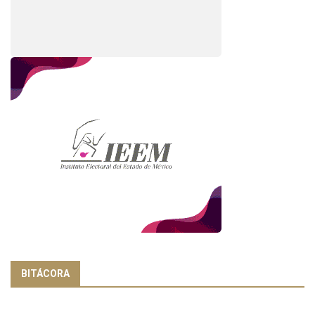
BITÁCORA