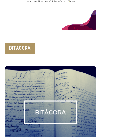
BITÁCORA