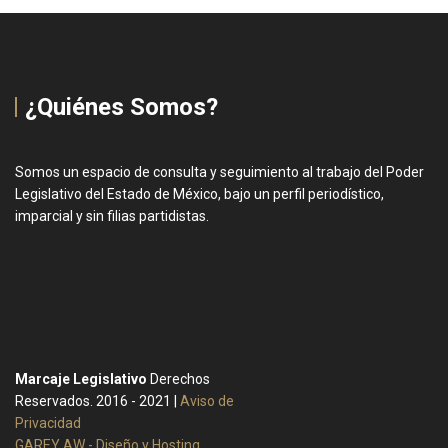
¿Quiénes Somos?
Somos un espacio de consulta y seguimiento al trabajo del Poder
Legislativo del Estado de México, bajo un perfil periodístico,
imparcial y sin filias partidistas.
Marcaje Legislativo
Derechos
Reservados. 2016 - 2021 |
Aviso de
Privacidad
GAREY AW - Diseño y Hosting