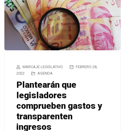
MARCAJE LEGISLATIVO
FEBRERO 28,
2022
AGENDA
Plantearán que
legisladores
comprueben gastos y
transparenten
ingresos