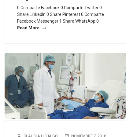
0 Comparte Facebook 0 Comparte Twitter 0
Share LinkedIn 0 Share Pinterest 0 Comparte
Facebook Messenger 1 Share WhatsApp 0…
Read More
CLAUDIA HIDALGO
NOVIEMBRE 7, 2018