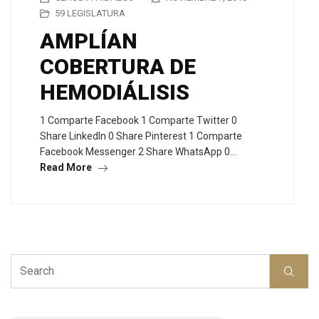
59 LEGISLATURA
AMPLÍAN
COBERTURA DE
HEMODIÁLISIS
1 Comparte Facebook 1 Comparte Twitter 0
Share LinkedIn 0 Share Pinterest 1 Comparte
Facebook Messenger 2 Share WhatsApp 0…
Read More