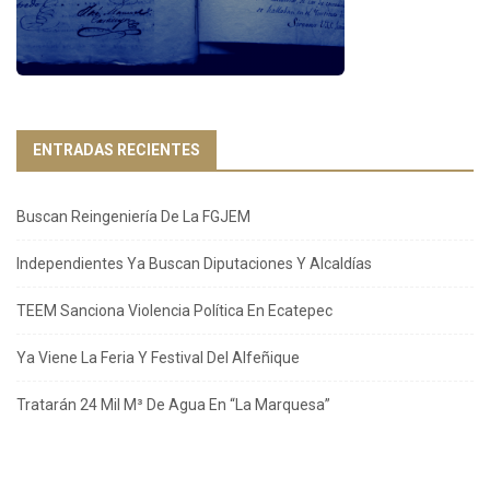
ENTRADAS RECIENTES
Buscan Reingeniería De La FGJEM
Independientes Ya Buscan Diputaciones Y Alcaldías
TEEM Sanciona Violencia Política En Ecatepec
Ya Viene La Feria Y Festival Del Alfeñique
Tratarán 24 Mil M³ De Agua En “La Marquesa”