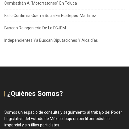
Combatirán A “Motorratones” En Toluca
Fallo Confirma Guerra Sucia En Ecatepec: Martínez
Buscan Reingeniería De La FGJEM
Independientes Ya Buscan Diputaciones Y Alcaldías
¿Quiénes Somos?
Somos un espacio de consulta y seguimiento al trabajo del Poder
Legislativo del Estado de México, bajo un perfil periodístico,
imparcial y sin filias partidistas.