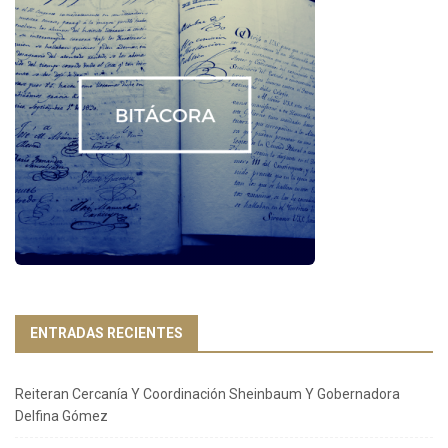
ENTRADAS RECIENTES
Reiteran Cercanía Y Coordinación Sheinbaum Y Gobernadora
Delfina Gómez