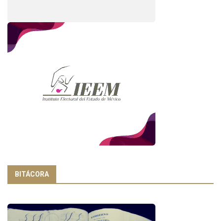
BITÁCORA