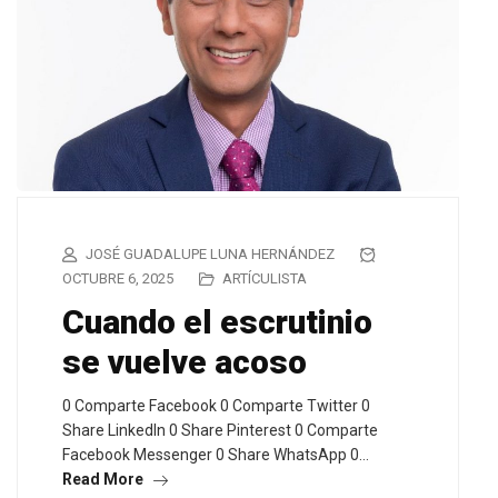
JOSÉ GUADALUPE LUNA HERNÁNDEZ
OCTUBRE 6, 2025
ARTÍCULISTA
Cuando el escrutinio
se vuelve acoso
0 Comparte Facebook 0 Comparte Twitter 0
Share LinkedIn 0 Share Pinterest 0 Comparte
Facebook Messenger 0 Share WhatsApp 0…
Read More