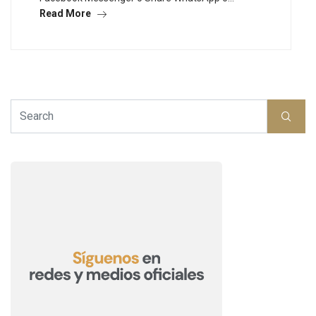
Read More