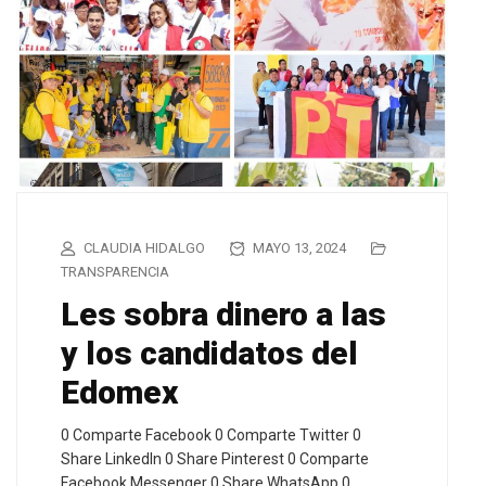
CLAUDIA HIDALGO
MAYO 13, 2024
TRANSPARENCIA
Les sobra dinero a las
y los candidatos del
Edomex
0 Comparte Facebook 0 Comparte Twitter 0
Share LinkedIn 0 Share Pinterest 0 Comparte
Facebook Messenger 0 Share WhatsApp 0…