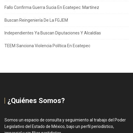
Fallo Confirma Guerra Sucia En Ecatepec: Martínez
Buscan Reingeniería De La FGJEM
Independientes Ya Buscan Diputaciones Y Alcaldías
TEEM Sanciona Violencia Política En Ecatepec
¿Quiénes Somos?
Somos un espacio de consulta y seguimiento al trabajo del Poder
Legislativo del Estado de México, bajo un perfil periodístico,
imparcial y sin filias partidistas.