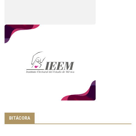
BITÁCORA