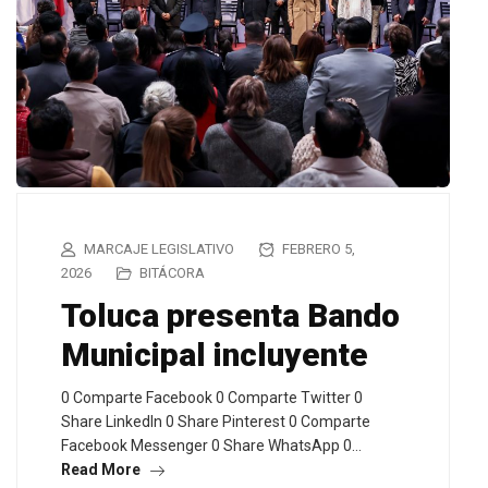
MARCAJE LEGISLATIVO
FEBRERO 5,
2026
BITÁCORA
Toluca presenta Bando
Municipal incluyente
0 Comparte Facebook 0 Comparte Twitter 0
Share LinkedIn 0 Share Pinterest 0 Comparte
Facebook Messenger 0 Share WhatsApp 0…
Read More