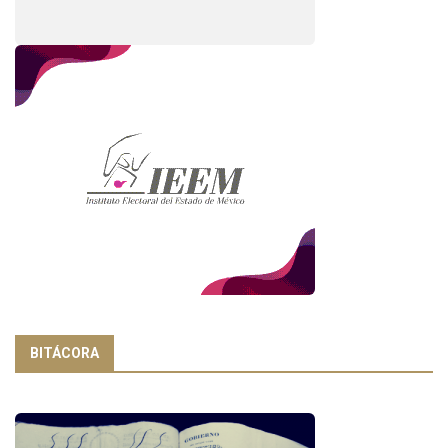
BITÁCORA