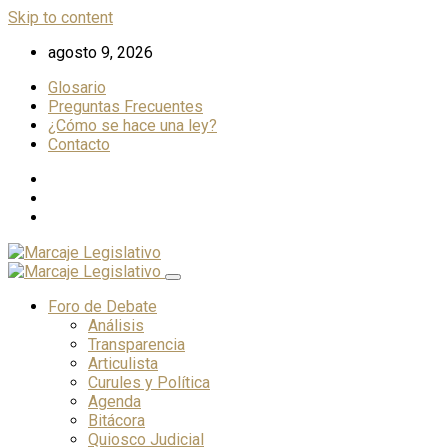
Skip to content
agosto 9, 2026
Glosario
Preguntas Frecuentes
¿Cómo se hace una ley?
Contacto
Foro de Debate
Análisis
Transparencia
Articulista
Curules y Política
Agenda
Bitácora
Quiosco Judicial