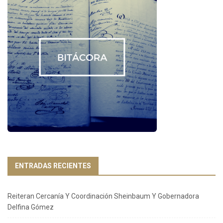
ENTRADAS RECIENTES
Reiteran Cercanía Y Coordinación Sheinbaum Y Gobernadora
Delfina Gómez