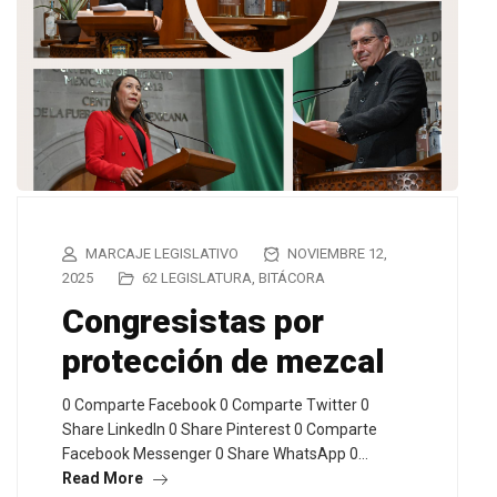
MARCAJE LEGISLATIVO
NOVIEMBRE 12,
2025
62 LEGISLATURA
,
BITÁCORA
Congresistas por
protección de mezcal
0 Comparte Facebook 0 Comparte Twitter 0
Share LinkedIn 0 Share Pinterest 0 Comparte
Facebook Messenger 0 Share WhatsApp 0…
Read More