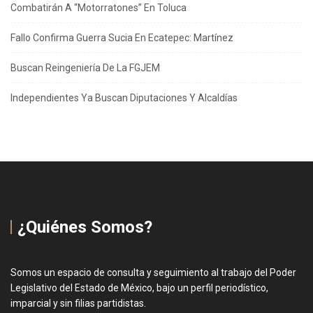
Combatirán A “Motorratones” En Toluca
Fallo Confirma Guerra Sucia En Ecatepec: Martínez
Buscan Reingeniería De La FGJEM
Independientes Ya Buscan Diputaciones Y Alcaldías
¿Quiénes Somos?
Somos un espacio de consulta y seguimiento al trabajo del Poder
Legislativo del Estado de México, bajo un perfil periodístico,
imparcial y sin filias partidistas.