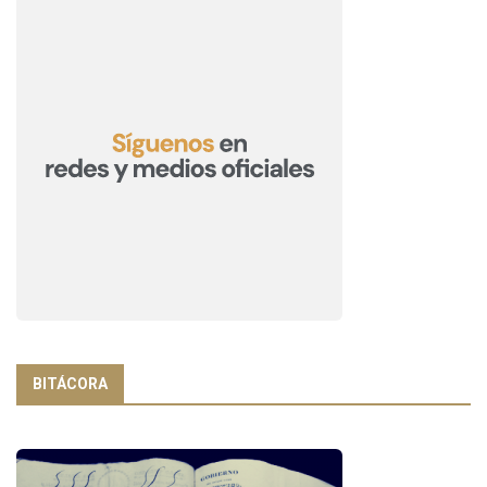
BITÁCORA