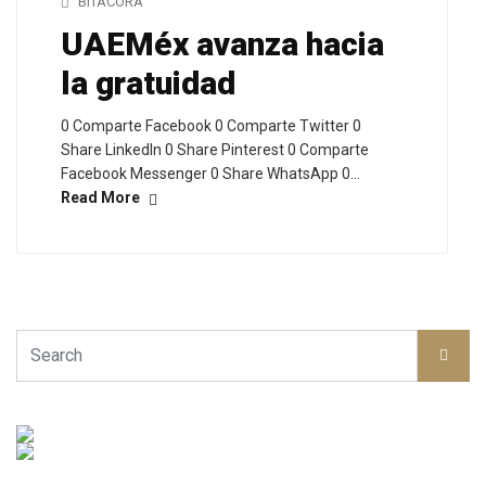
BITÁCORA
UAEMéx avanza hacia
la gratuidad
0 Comparte Facebook 0 Comparte Twitter 0
Share LinkedIn 0 Share Pinterest 0 Comparte
Facebook Messenger 0 Share WhatsApp 0…
Read More