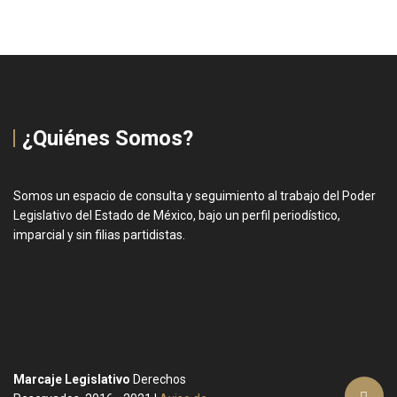
¿Quiénes Somos?
Somos un espacio de consulta y seguimiento al trabajo del Poder
Legislativo del Estado de México, bajo un perfil periodístico,
imparcial y sin filias partidistas.
Marcaje Legislativo
Derechos