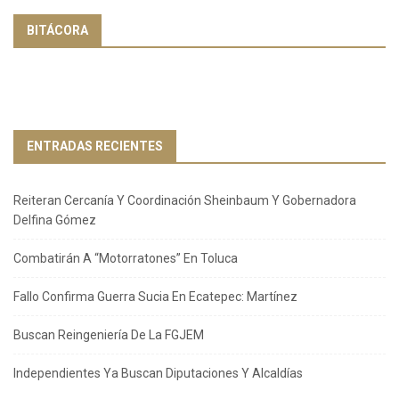
BITÁCORA
ENTRADAS RECIENTES
Reiteran Cercanía Y Coordinación Sheinbaum Y Gobernadora
Delfina Gómez
Combatirán A “Motorratones” En Toluca
Fallo Confirma Guerra Sucia En Ecatepec: Martínez
Buscan Reingeniería De La FGJEM
Independientes Ya Buscan Diputaciones Y Alcaldías