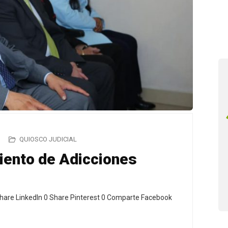
QUIOSCO JUDICIAL
iento de Adicciones
hare LinkedIn 0 Share Pinterest 0 Comparte Facebook