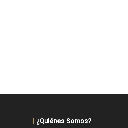
¿Quiénes Somos?