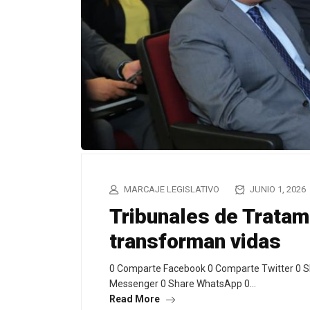
MARCAJE LEGISLATIVO
JUNIO 1, 2026
Tribunales de Tratam
transforman vidas
0 Comparte Facebook 0 Comparte Twitter 0 S
Messenger 0 Share WhatsApp 0…
Read More