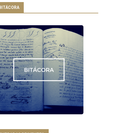
BITÁCORA