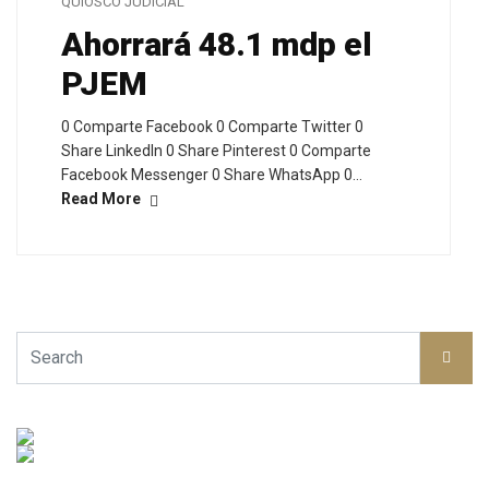
QUIOSCO JUDICIAL
Ahorrará 48.1 mdp el
PJEM
0 Comparte Facebook 0 Comparte Twitter 0
Share LinkedIn 0 Share Pinterest 0 Comparte
Facebook Messenger 0 Share WhatsApp 0…
Read More