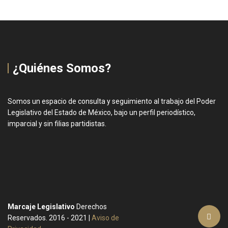
¿Quiénes Somos?
Somos un espacio de consulta y seguimiento al trabajo del Poder
Legislativo del Estado de México, bajo un perfil periodístico,
imparcial y sin filias partidistas.
Marcaje Legislativo
Derechos
Reservados. 2016 - 2021 |
Aviso de