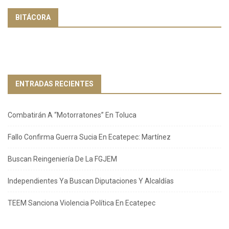
BITÁCORA
ENTRADAS RECIENTES
Combatirán A “Motorratones” En Toluca
Fallo Confirma Guerra Sucia En Ecatepec: Martínez
Buscan Reingeniería De La FGJEM
Independientes Ya Buscan Diputaciones Y Alcaldías
TEEM Sanciona Violencia Política En Ecatepec