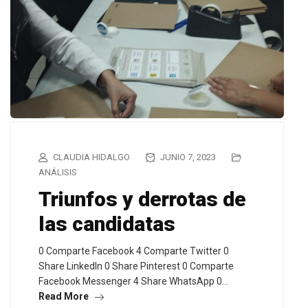
CLAUDIA HIDALGO
JUNIO 7, 2023
ANÁLISIS
Triunfos y derrotas de
las candidatas
0 Comparte Facebook 4 Comparte Twitter 0
Share LinkedIn 0 Share Pinterest 0 Comparte
Facebook Messenger 4 Share WhatsApp 0…
Read More