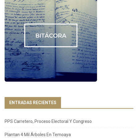
ENTRADAS RECIENTES
PPS Carretero, Proceso Electoral Y Congreso
Plantan 4 Mil Árboles En Temoaya