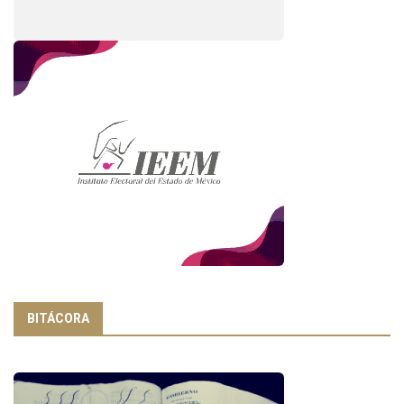
BITÁCORA