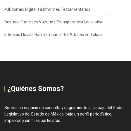
PJEdomex Digitaliza Informes Testamentarios
Destaca Francisco Vázquez Transparencia Legislativa
Intensas Lluvias Han Derribado 163 Árboles En Toluca
¿Quiénes Somos?
Somos un espacio de consulta y seguimiento al trabajo del Poder
Legislativo del Estado de México, bajo un perfil periodístico,
imparcial y sin filias partidistas.