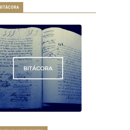
BITÁCORA