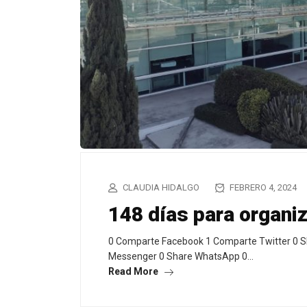
CLAUDIA HIDALGO
FEBRERO 4, 2024
148 días para organiz
0 Comparte Facebook 1 Comparte Twitter 0 S
Messenger 0 Share WhatsApp 0…
Read More