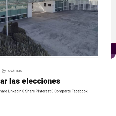
ANÁLISIS
ar las elecciones
hare LinkedIn 0 Share Pinterest 0 Comparte Facebook