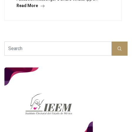
Read More