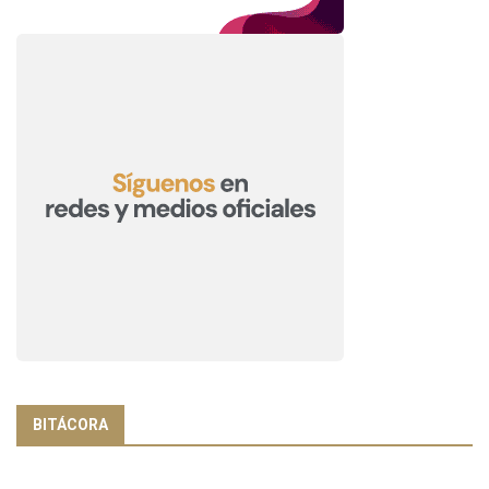
BITÁCORA