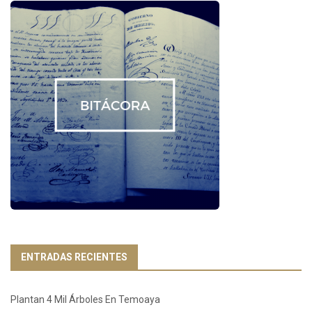
ENTRADAS RECIENTES
Plantan 4 Mil Árboles En Temoaya