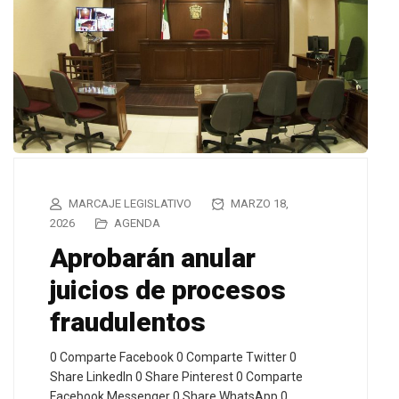
MARCAJE LEGISLATIVO
MARZO 18,
2026
AGENDA
Aprobarán anular
juicios de procesos
fraudulentos
0 Comparte Facebook 0 Comparte Twitter 0
Share LinkedIn 0 Share Pinterest 0 Comparte
Facebook Messenger 0 Share WhatsApp 0…