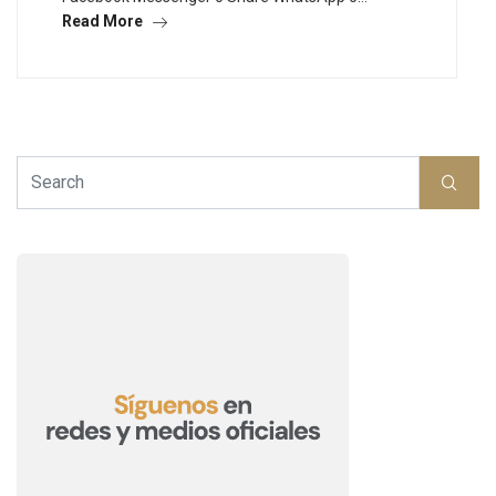
Read More