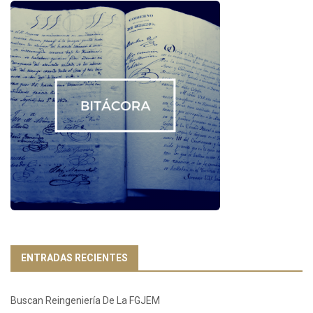
ENTRADAS RECIENTES
Buscan Reingeniería De La FGJEM