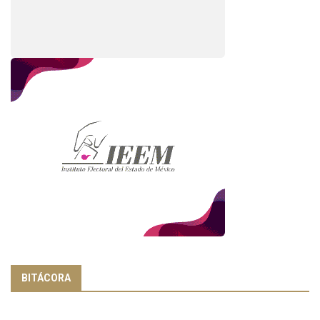
BITÁCORA