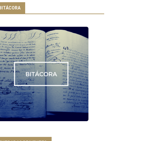
BITÁCORA