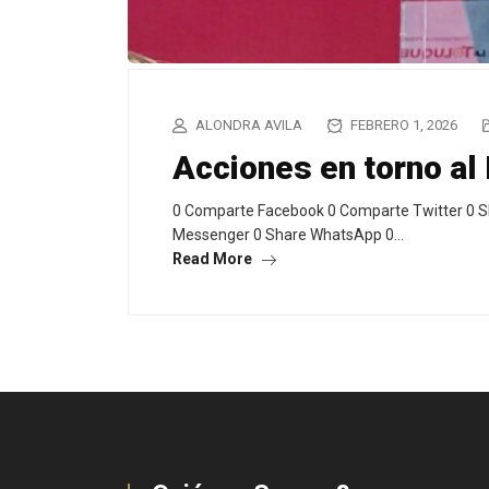
ALONDRA AVILA
FEBRERO 1, 2026
Acciones en torno al
0 Comparte Facebook 0 Comparte Twitter 0 S
Messenger 0 Share WhatsApp 0…
Read More