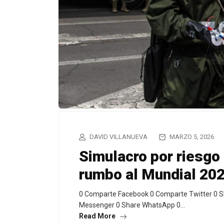
DAVID VILLANUEVA
MARZO 5, 2026
Simulacro por riesgo 
rumbo al Mundial 20
0 Comparte Facebook 0 Comparte Twitter 0 S
Messenger 0 Share WhatsApp 0…
Read More