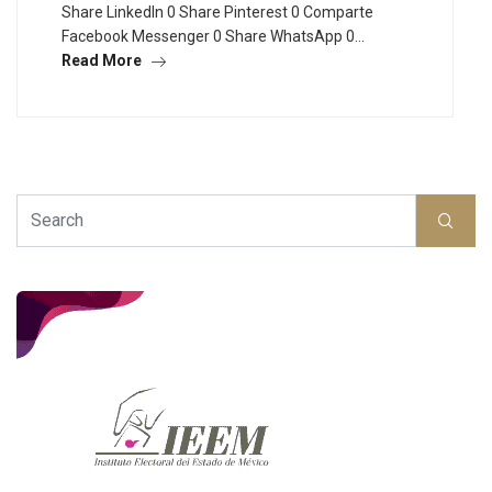
Share LinkedIn 0 Share Pinterest 0 Comparte
Facebook Messenger 0 Share WhatsApp 0…
Read More