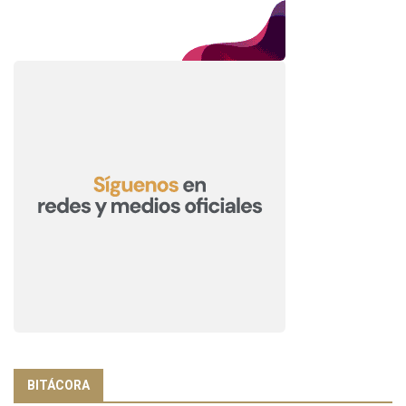
BITÁCORA