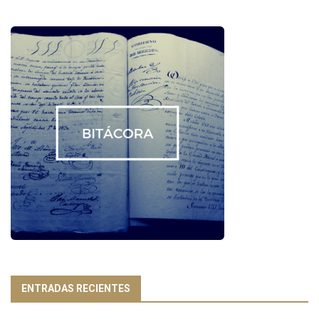
ENTRADAS RECIENTES