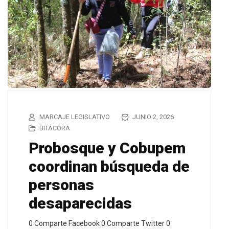
MARCAJE LEGISLATIVO
JUNIO 2, 2026
BITÁCORA
Probosque y Cobupem
coordinan búsqueda de
personas
desaparecidas
0 Comparte Facebook 0 Comparte Twitter 0