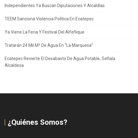
Independientes Ya Buscan Diputaciones Y Alcaldías
TEEM Sanciona Violencia Política En Ecatepec
Ya Viene La Feria Y Festival Del Alfeñique
Tratarán 24 Mil M³ De Agua En “La Marquesa”
Ecatepec Revierte El Desabasto De Agua Potable, Señala
Alcaldesa
¿Quiénes Somos?