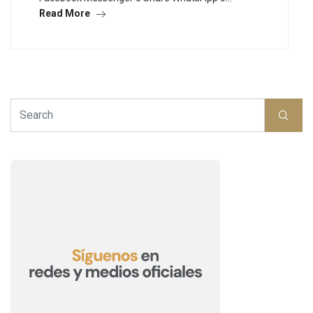
Read More