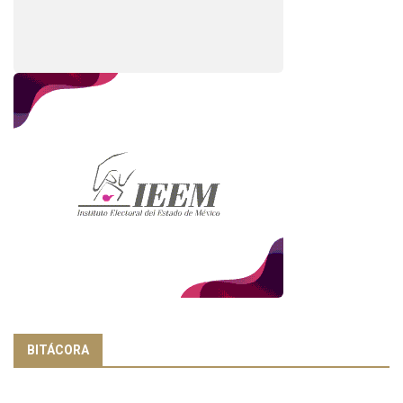
BITÁCORA