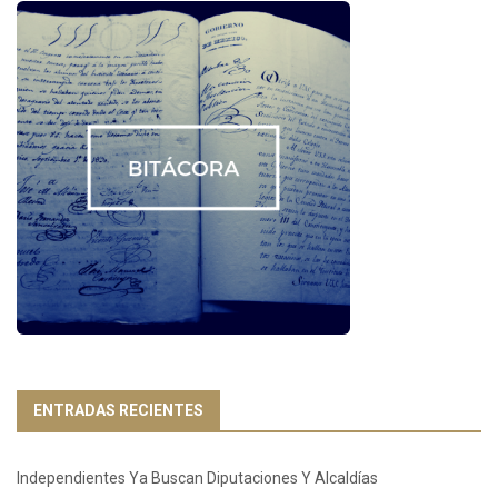
ENTRADAS RECIENTES
Independientes Ya Buscan Diputaciones Y Alcaldías