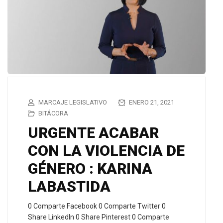
MARCAJE LEGISLATIVO
ENERO 21, 2021
BITÁCORA
URGENTE ACABAR
CON LA VIOLENCIA DE
GÉNERO : KARINA
LABASTIDA
0 Comparte Facebook 0 Comparte Twitter 0
Share LinkedIn 0 Share Pinterest 0 Comparte