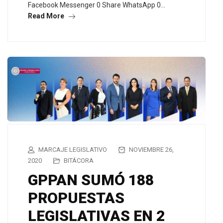
Facebook Messenger 0 Share WhatsApp 0…
Read More
MARCAJE LEGISLATIVO
NOVIEMBRE 26,
2020
BITÁCORA
GPPAN SUMÓ 188
PROPUESTAS
LEGISLATIVAS EN 2