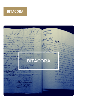
BITÁCORA