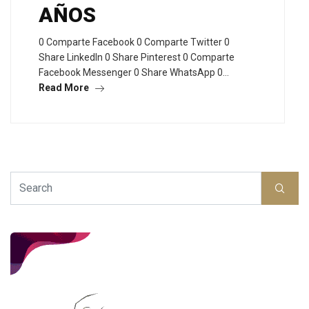
AÑOS
0 Comparte Facebook 0 Comparte Twitter 0
Share LinkedIn 0 Share Pinterest 0 Comparte
Facebook Messenger 0 Share WhatsApp 0…
Read More